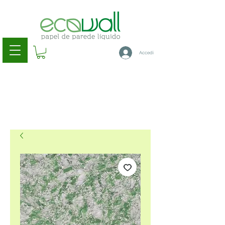
Accedi