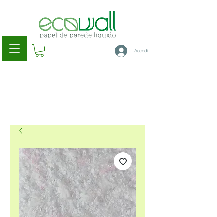
Accedi