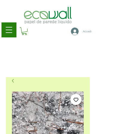
Accedi