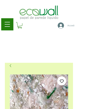
Accedi