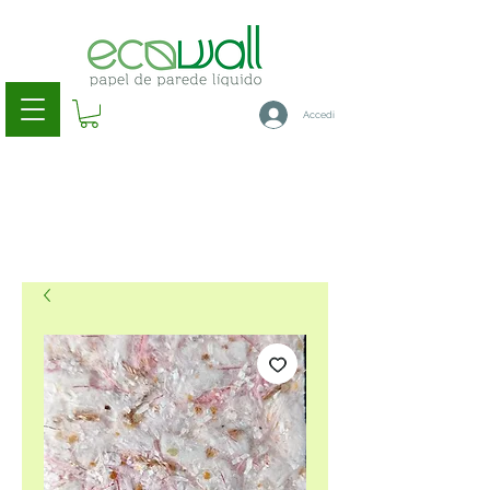
Accedi