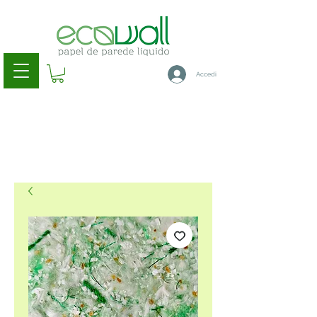
Accedi