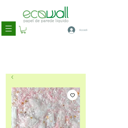
Accedi