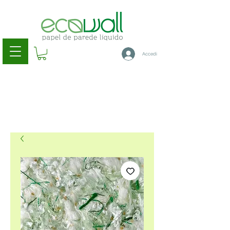
Accedi