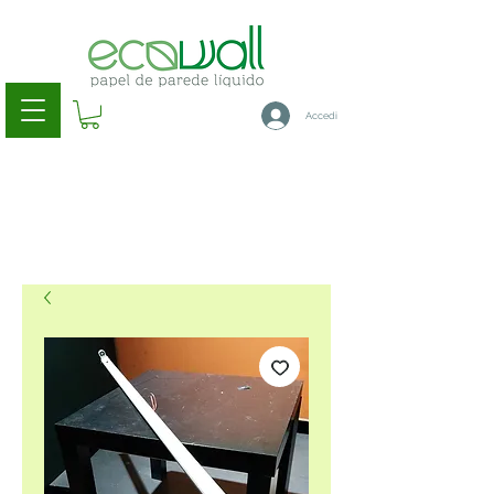
Accedi