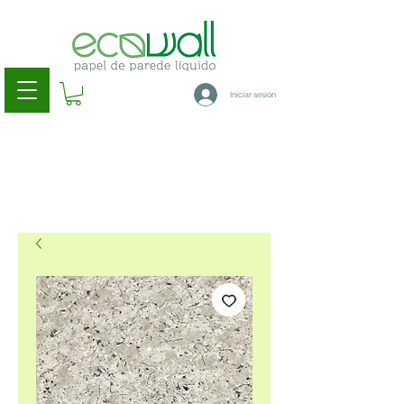
Iniciar sesión