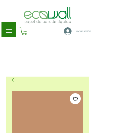
Iniciar sesión