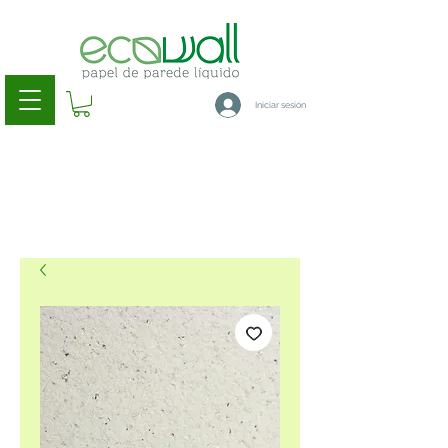
Iniciar sesión