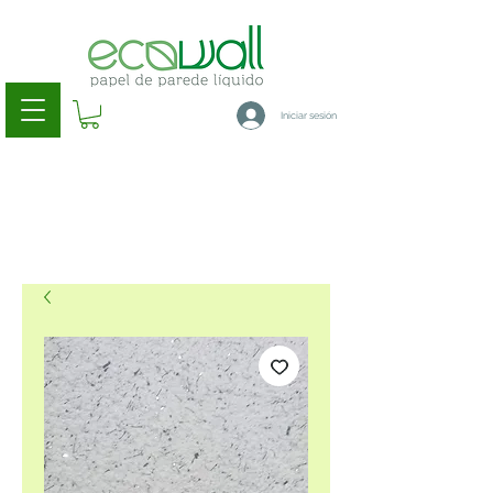
Iniciar sesión