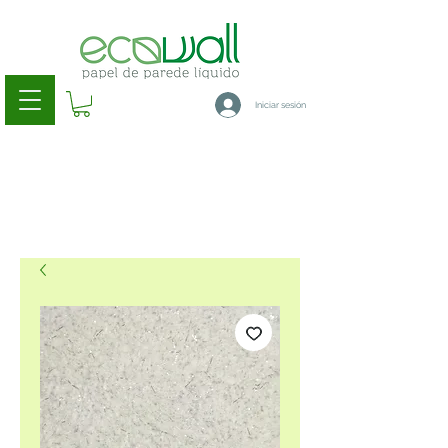
Iniciar sesión