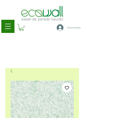
Iniciar sesión