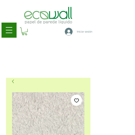
Iniciar sesión