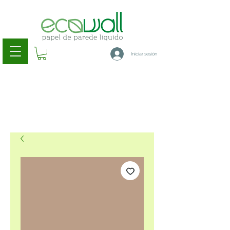
Iniciar sesión