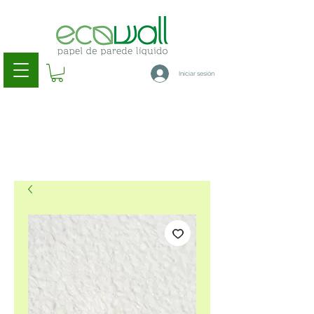
Iniciar sesión