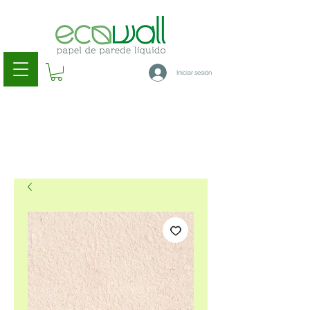
Iniciar sesión