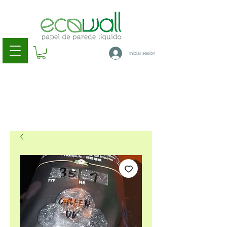
Iniciar sesión