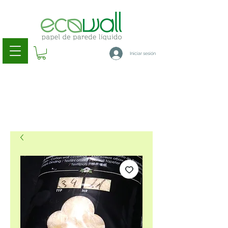
Iniciar sesión