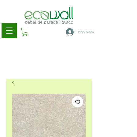
Iniciar sesión