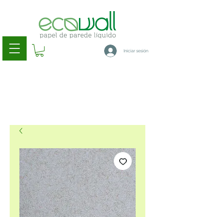
Iniciar sesión