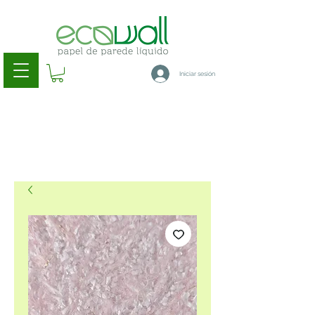
Iniciar sesión