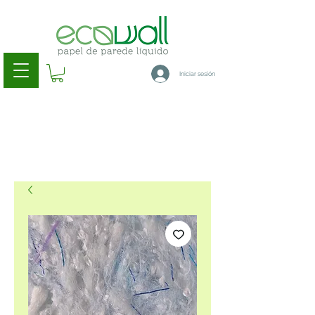
Iniciar sesión