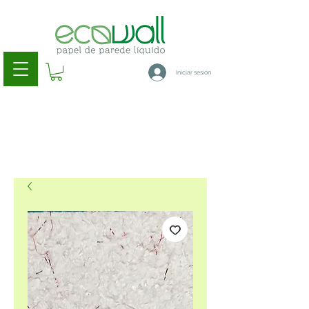
Iniciar sesión