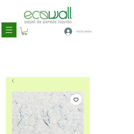
Iniciar sesión