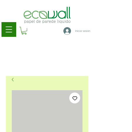
Iniciar sesión