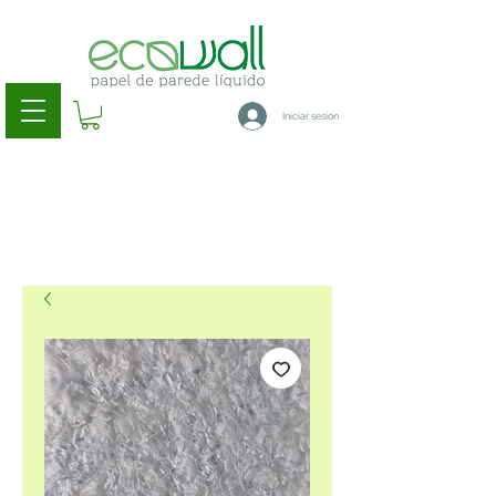
Iniciar sesión