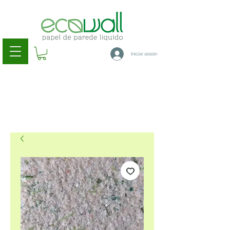
Iniciar sesión