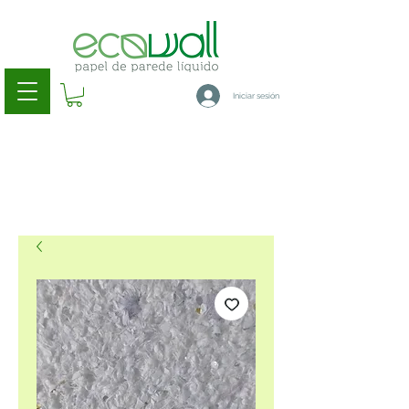
Iniciar sesión