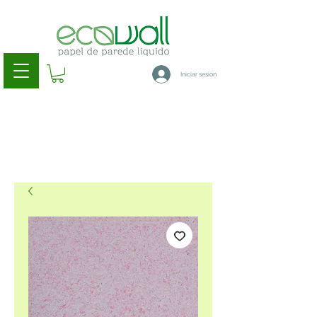
Iniciar sesión