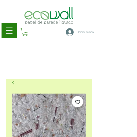
Iniciar sesión