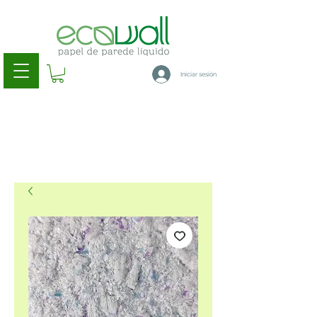
Iniciar sesión