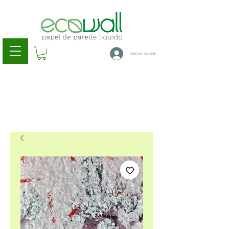
Iniciar sesión