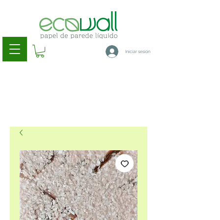
Iniciar sesión