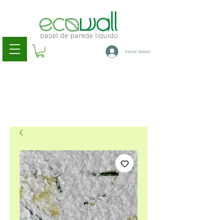
Iniciar sesión