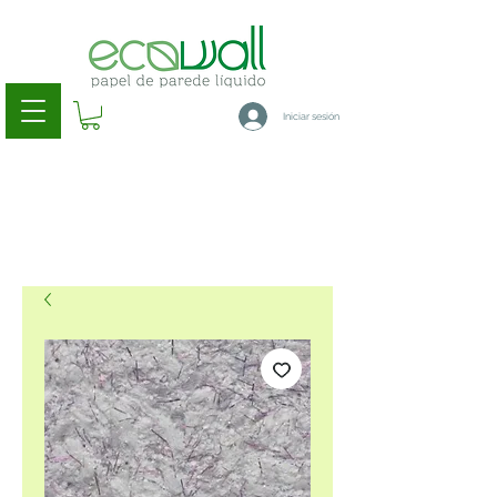
Iniciar sesión