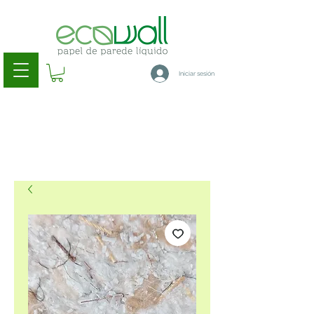
Iniciar sesión