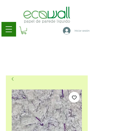
Iniciar sesión