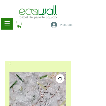
Iniciar sesión