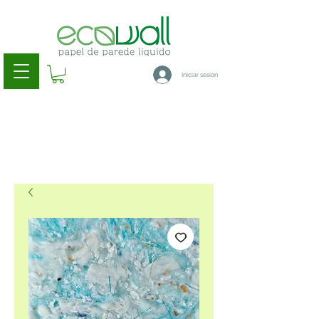
Iniciar sesión