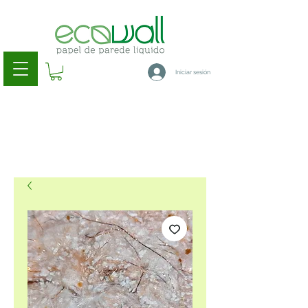
Iniciar sesión