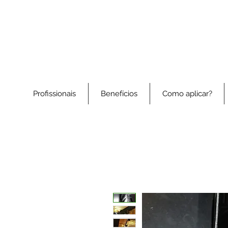
Profissionais
Benefícios
Como aplicar?