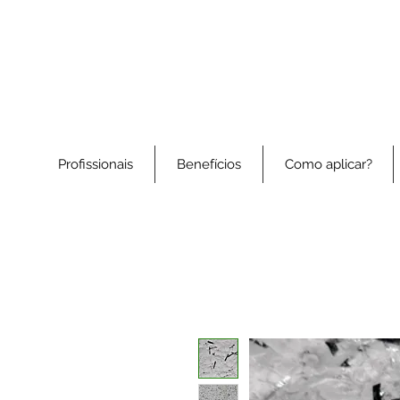
Profissionais
Benefícios
Como aplicar?