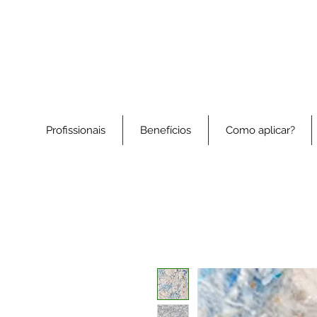
Profissionais
Benefícios
Como aplicar?